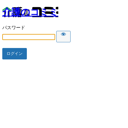
介護のコミミ
パスワード