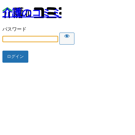
介護のコミミ
パスワード