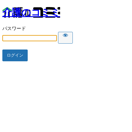
介護のコミミ
パスワード