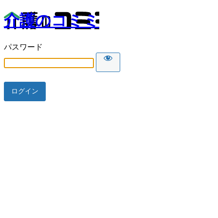
介護のコミミ
パスワード