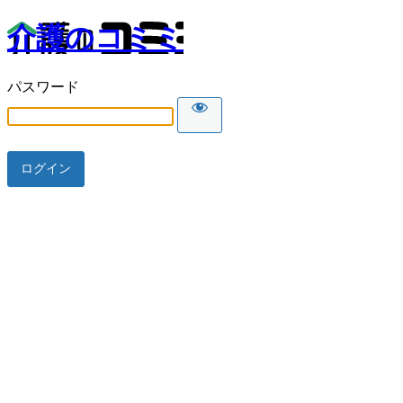
介護のコミミ
パスワード