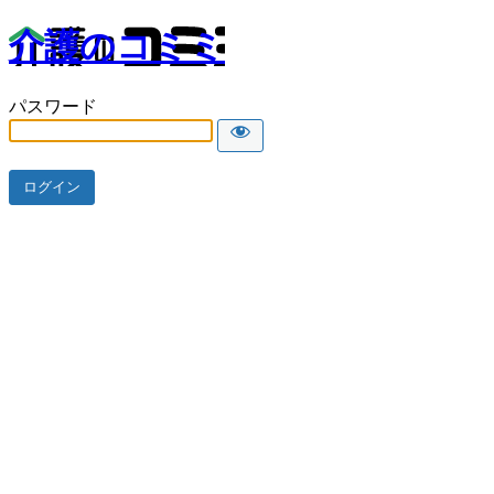
介護のコミミ
パスワード