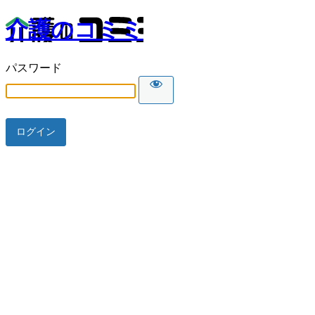
介護のコミミ
パスワード