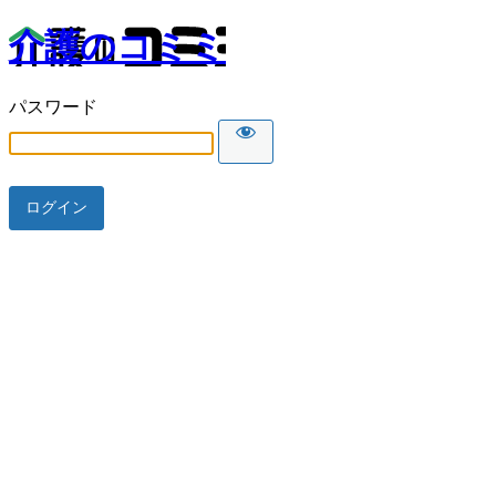
介護のコミミ
パスワード