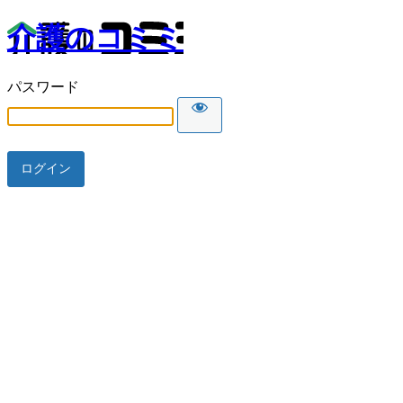
介護のコミミ
パスワード