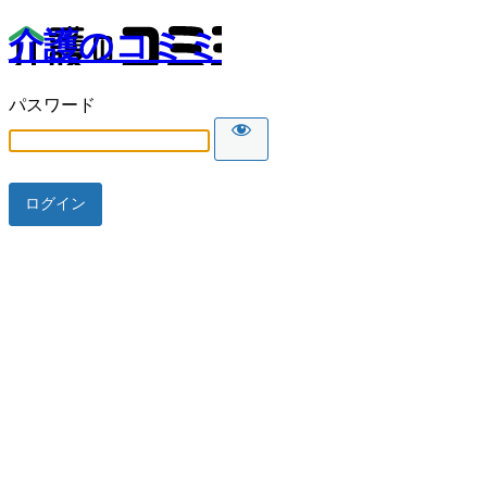
介護のコミミ
パスワード