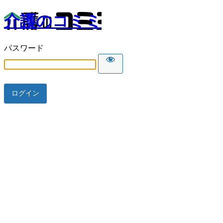
介護のコミミ
パスワード