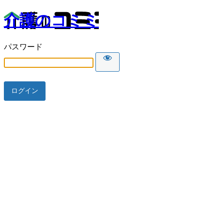
介護のコミミ
パスワード